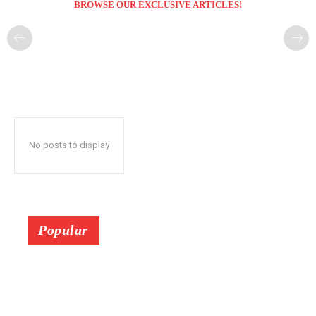
BROWSE OUR EXCLUSIVE ARTICLES!
No posts to display
Popular