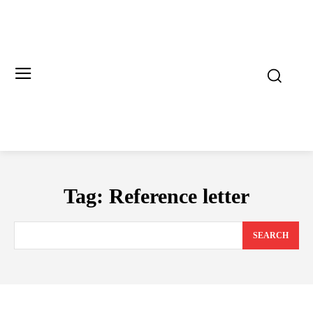
Tag:
Reference letter
SEARCH