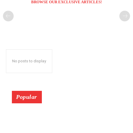
BROWSE OUR EXCLUSIVE ARTICLES!
No posts to display
Popular