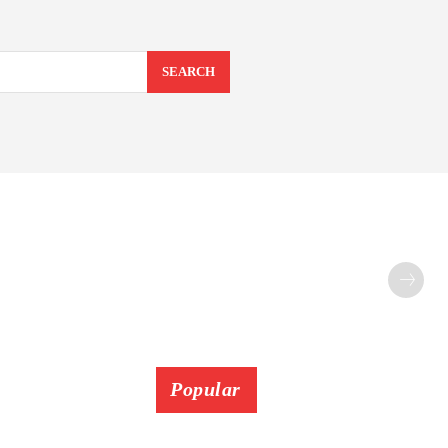
SEARCH
Popular