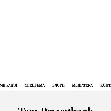
МІГРАЦІЯ
СПЕЦТЕМА
БЛОГИ
МЕДІАТЕКА
КОНТ