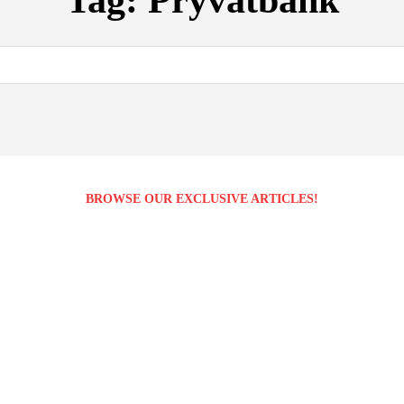
Tag:
Pryvatbank
BROWSE OUR EXCLUSIVE ARTICLES!