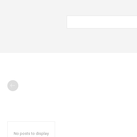
No posts to display