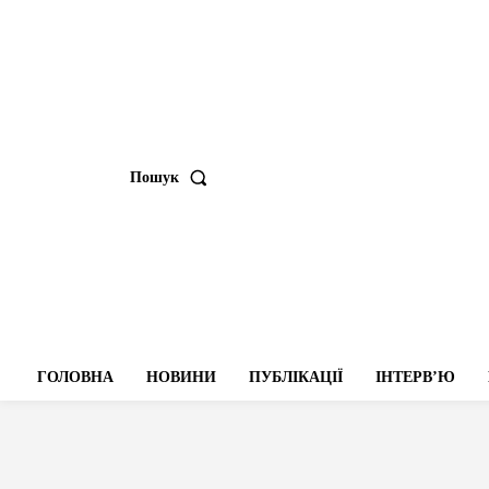
Пошук
ГОЛОВНА
НОВИНИ
ПУБЛІКАЦІЇ
ІНТЕРВʼЮ