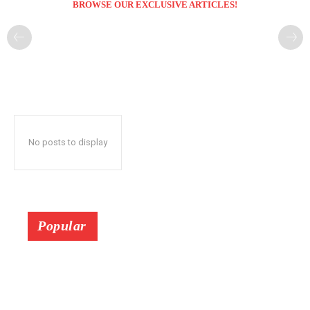
BROWSE OUR EXCLUSIVE ARTICLES!
No posts to display
Popular