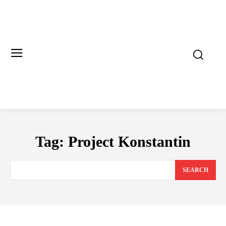
Tag:
Project Konstantin
SEARCH