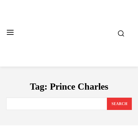
Tag:
Prince Charles
SEARCH