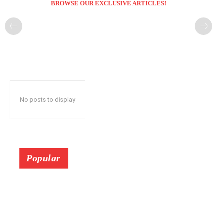
BROWSE OUR EXCLUSIVE ARTICLES!
No posts to display
Popular