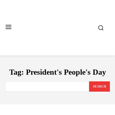
Tag:
President's People's Day
SEARCH