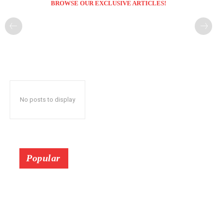
BROWSE OUR EXCLUSIVE ARTICLES!
No posts to display
Popular