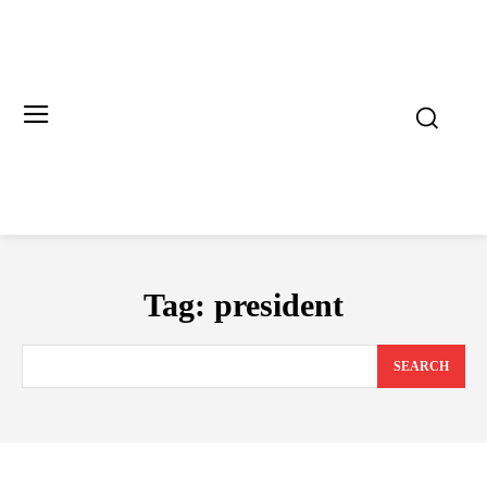
Tag:
president
SEARCH