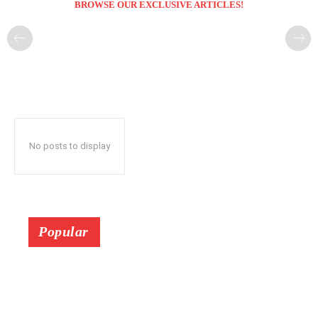
BROWSE OUR EXCLUSIVE ARTICLES!
No posts to display
Popular