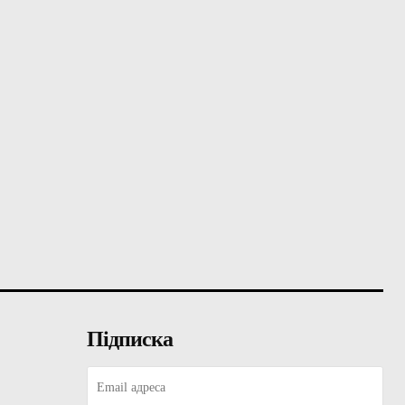
Підписка