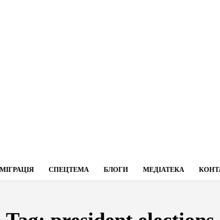
МІГРАЦІЯ
СПЕЦТЕМА
БЛОГИ
МЕДІАТЕКА
КОНТ