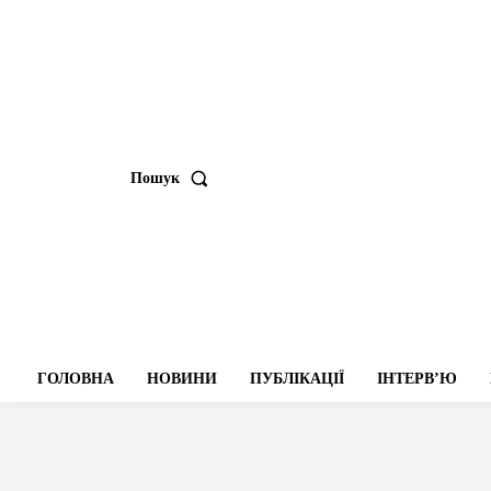
Пошук
ГОЛОВНА
НОВИНИ
ПУБЛІКАЦІЇ
ІНТЕРВʼЮ