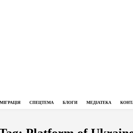
МІГРАЦІЯ
СПЕЦТЕМА
БЛОГИ
МЕДІАТЕКА
КОНТ