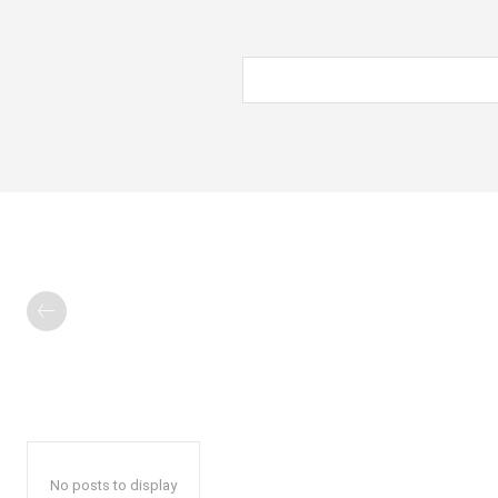
No posts to display