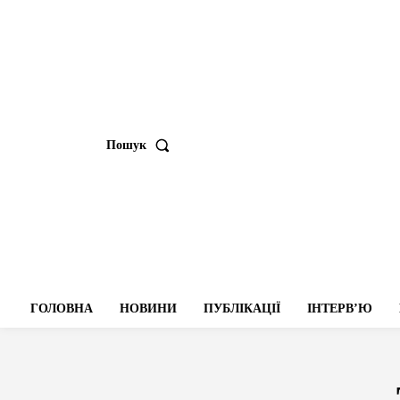
Пошук
ГОЛОВНА
НОВИНИ
ПУБЛІКАЦІЇ
ІНТЕРВʼЮ