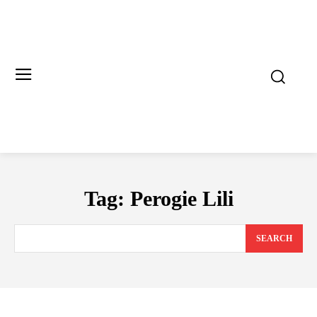
Tag:
Perogie Lili
SEARCH