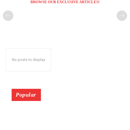
BROWSE OUR EXCLUSIVE ARTICLES!
No posts to display
Popular