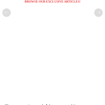
BROWSE OUR EXCLUSIVE ARTICLES!