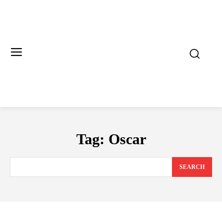
Tag:
Oscar
SEARCH