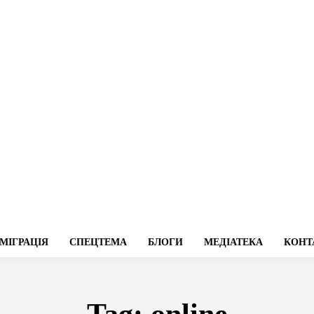
МІГРАЦІЯ
СПЕЦТЕМА
БЛОГИ
МЕДІАТЕКА
КОНТ