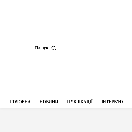
Пошук
ГОЛОВНА
НОВИНИ
ПУБЛІКАЦІЇ
ІНТЕРВʼЮ