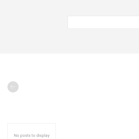
No posts to display