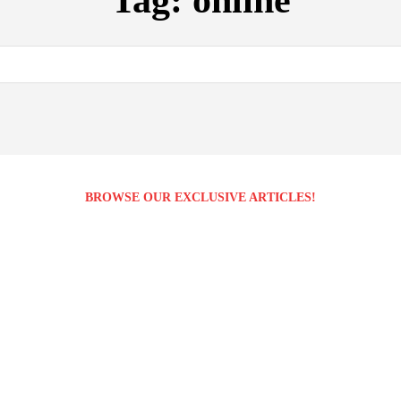
Tag:
online
BROWSE OUR EXCLUSIVE ARTICLES!