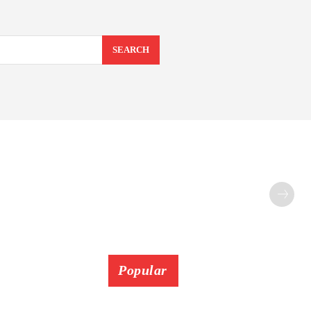
SEARCH
Popular