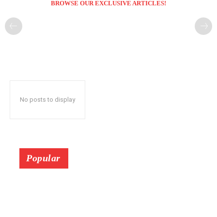
BROWSE OUR EXCLUSIVE ARTICLES!
No posts to display
Popular