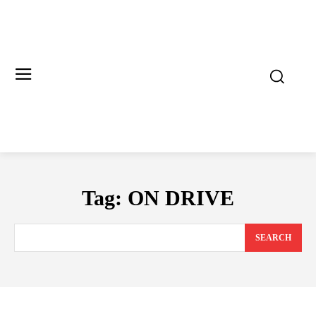
Tag:
ON DRIVE
SEARCH