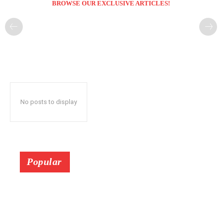
BROWSE OUR EXCLUSIVE ARTICLES!
No posts to display
Popular