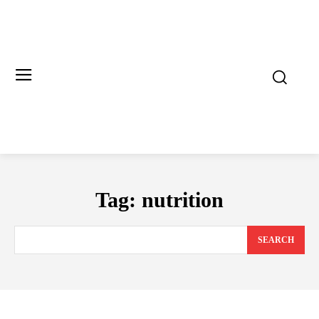
Tag:
nutrition
SEARCH