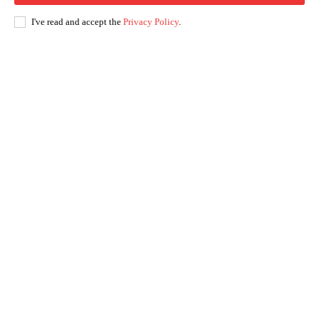
I've read and accept the
Privacy Policy
.