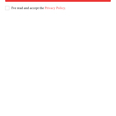
I've read and accept the
Privacy Policy
.