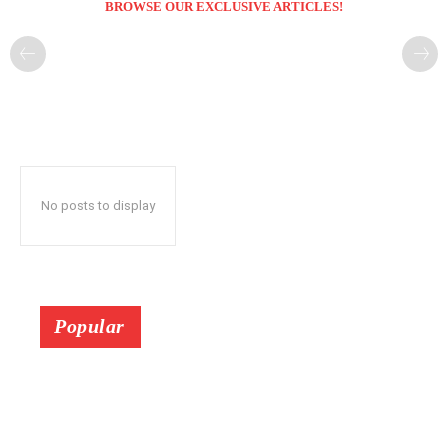
BROWSE OUR EXCLUSIVE ARTICLES!
No posts to display
Popular