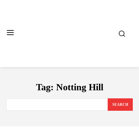
Tag:
Notting Hill
SEARCH