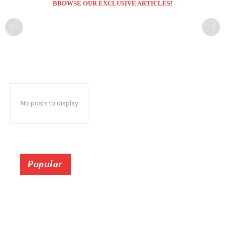
BROWSE OUR EXCLUSIVE ARTICLES!
No posts to display
Popular