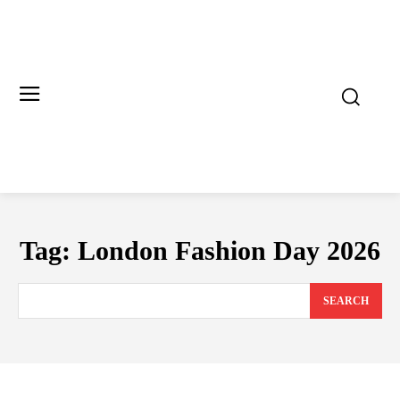
Tag:
London Fashion Day 2026
SEARCH