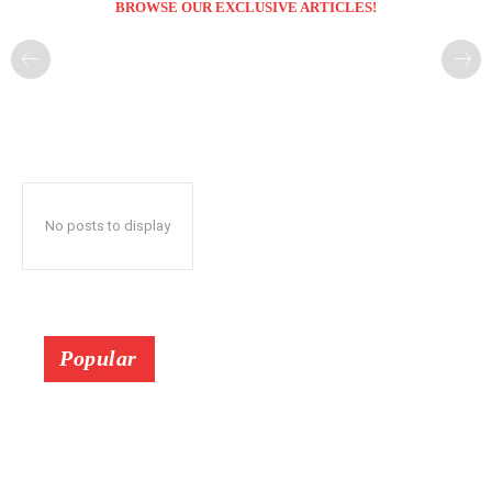
BROWSE OUR EXCLUSIVE ARTICLES!
No posts to display
Popular