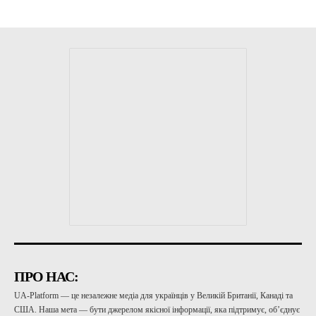
ПРО НАС:
UA-Platform — це незалежне медіа для українців у Великій Британії, Канаді та
США. Наша мета — бути джерелом якісної інформації, яка підтримує, об’єднує