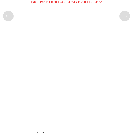
BROWSE OUR EXCLUSIVE ARTICLES!