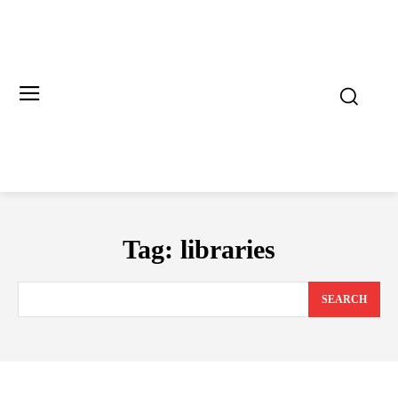
Tag:
libraries
SEARCH