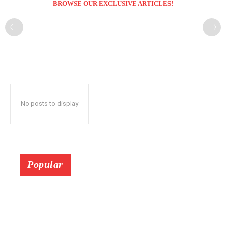
BROWSE OUR EXCLUSIVE ARTICLES!
No posts to display
Popular