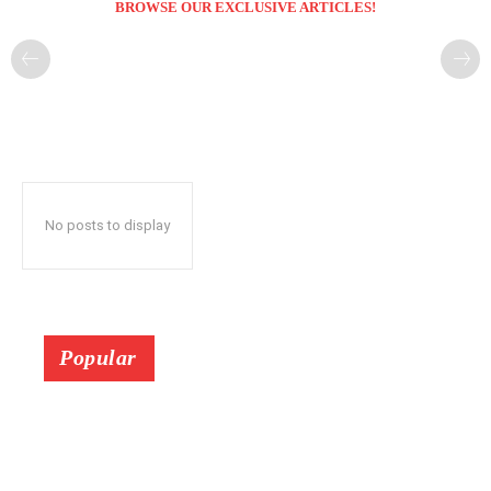
BROWSE OUR EXCLUSIVE ARTICLES!
No posts to display
Popular