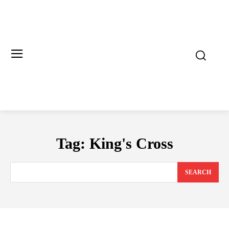
Tag:
King's Cross
SEARCH