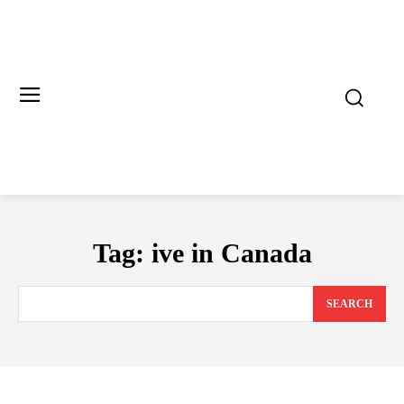
Tag:
ive in Canada
SEARCH