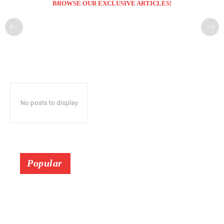
BROWSE OUR EXCLUSIVE ARTICLES!
No posts to display
Popular