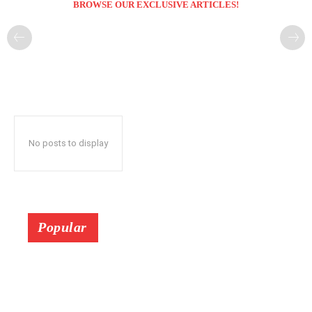
BROWSE OUR EXCLUSIVE ARTICLES!
No posts to display
Popular