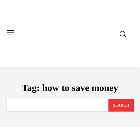
Tag:
how to save money
SEARCH