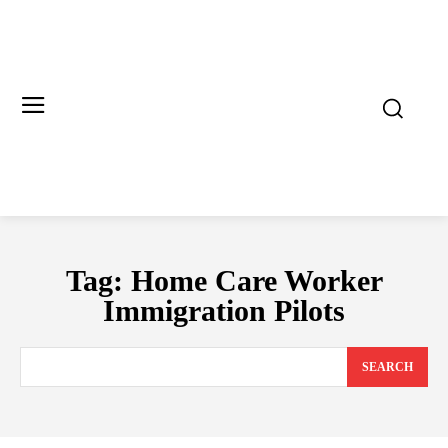
Tag:
Home Care Worker
Immigration Pilots
SEARCH