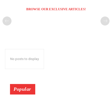
BROWSE OUR EXCLUSIVE ARTICLES!
No posts to display
Popular