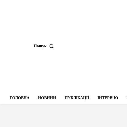
Пошук
ГОЛОВНА
НОВИНИ
ПУБЛІКАЦІЇ
ІНТЕРВʼЮ