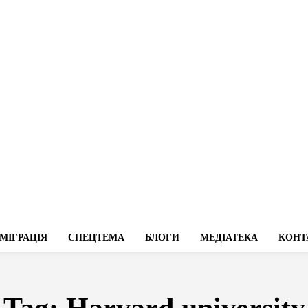
МІГРАЦІЯ
СПЕЦТЕМА
БЛОГИ
МЕДІАТЕКА
КОНТ