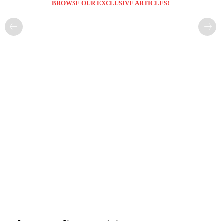
BROWSE OUR EXCLUSIVE ARTICLES!