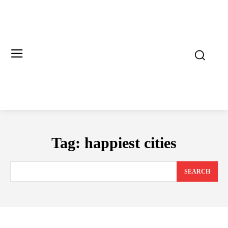
Tag:
happiest cities
SEARCH