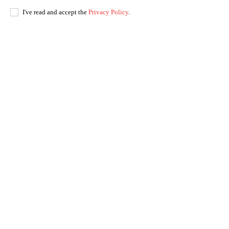
I've read and accept the
Privacy Policy
.