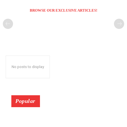
BROWSE OUR EXCLUSIVE ARTICLES!
No posts to display
Popular