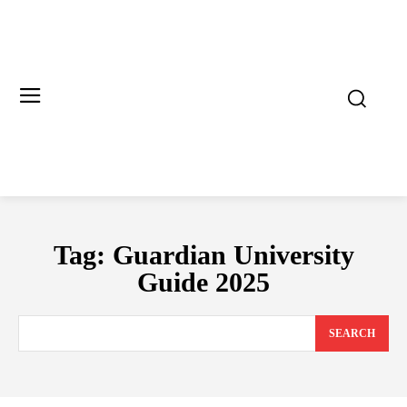
Tag:
Guardian University
Guide 2025
SEARCH