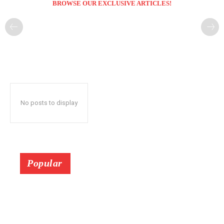
BROWSE OUR EXCLUSIVE ARTICLES!
No posts to display
Popular