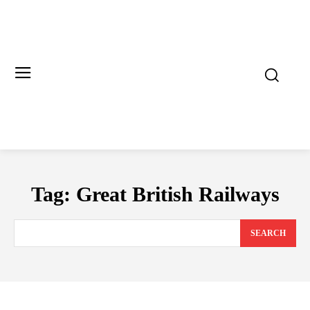
Tag:
Great British Railways
SEARCH