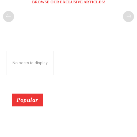
BROWSE OUR EXCLUSIVE ARTICLES!
No posts to display
Popular