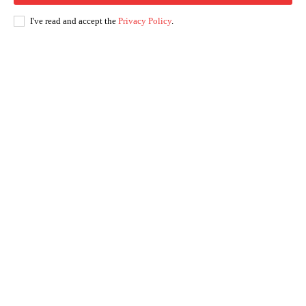
I've read and accept the
Privacy Policy
.