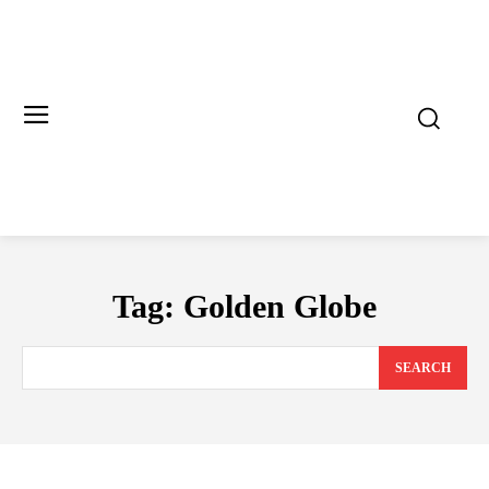
Tag:
Golden Globe
SEARCH