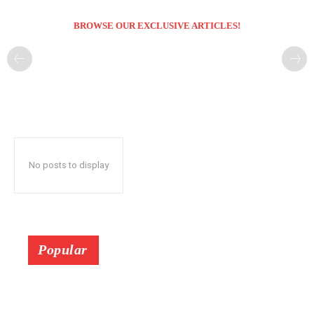
BROWSE OUR EXCLUSIVE ARTICLES!
No posts to display
Popular