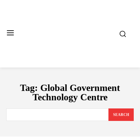
Tag:
Global Government
Technology Centre
SEARCH