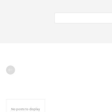
No posts to display