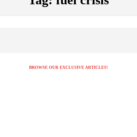
Tag:
fuel crisis
BROWSE OUR EXCLUSIVE ARTICLES!