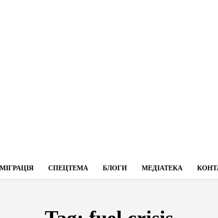
МІГРАЦІЯ
СПЕЦТЕМА
БЛОГИ
МЕДІАТЕКА
КОНТ