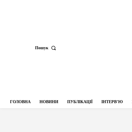
Пошук
ГОЛОВНА
НОВИНИ
ПУБЛІКАЦІЇ
ІНТЕРВʼЮ