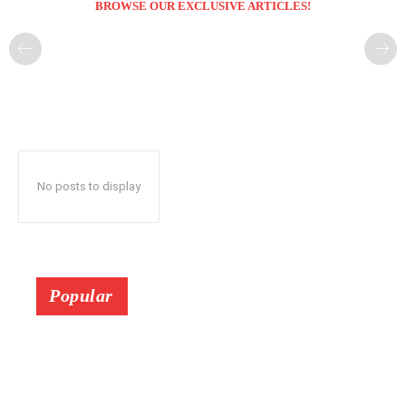
BROWSE OUR EXCLUSIVE ARTICLES!
No posts to display
Popular