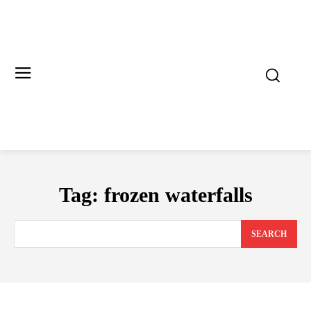
Tag:
frozen waterfalls
SEARCH