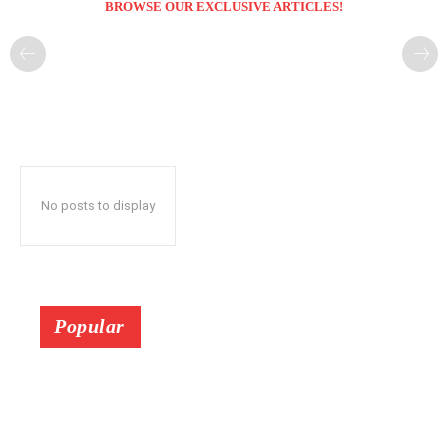
BROWSE OUR EXCLUSIVE ARTICLES!
No posts to display
Popular