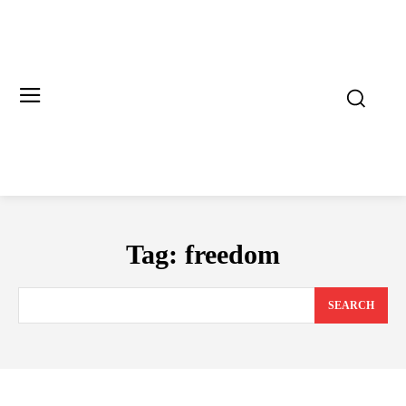
Tag:
freedom
SEARCH