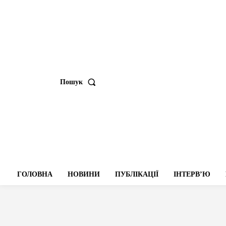
Пошук
ГОЛОВНА
НОВИНИ
ПУБЛІКАЦІЇ
ІНТЕРВʼЮ