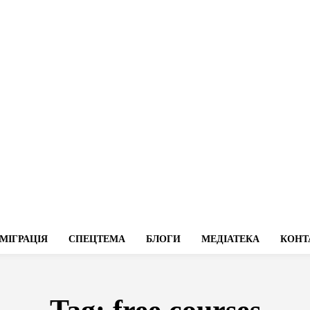
МІГРАЦІЯ
СПЕЦТЕМА
БЛОГИ
МЕДІАТЕКА
КОНТ