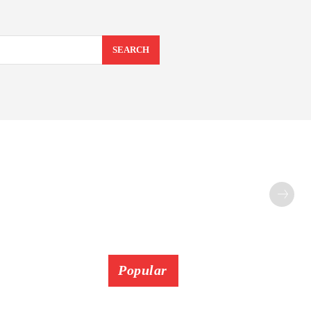
SEARCH
Popular