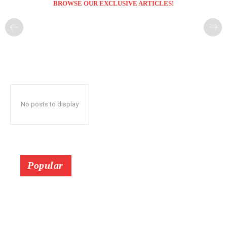
BROWSE OUR EXCLUSIVE ARTICLES!
No posts to display
Popular