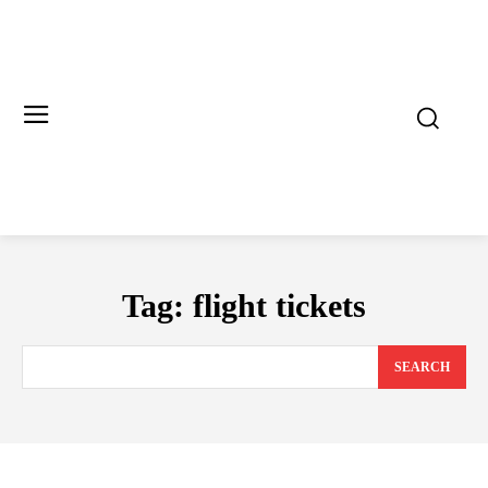
Tag:
flight tickets
SEARCH