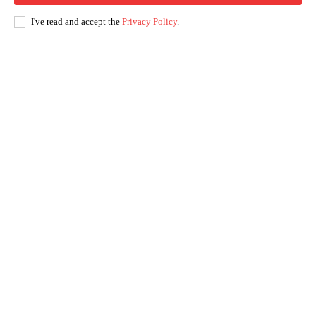
I've read and accept the
Privacy Policy
.