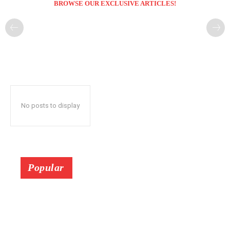
BROWSE OUR EXCLUSIVE ARTICLES!
No posts to display
Popular