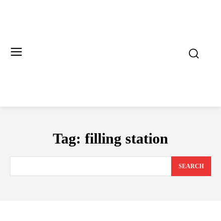
Tag:
filling station
SEARCH