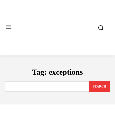
Tag:
exceptions
SEARCH