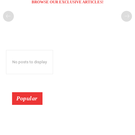
BROWSE OUR EXCLUSIVE ARTICLES!
No posts to display
Popular