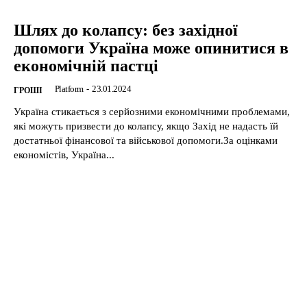
Шлях до колапсу: без західної
допомоги Україна може опинитися в
економічній пастці
Platform
-
23.01.2024
ГРОШІ
Україна стикається з серйозними економічними проблемами,
які можуть призвести до колапсу, якщо Захід не надасть їй
достатньої фінансової та військової допомоги.За оцінками
економістів, Україна...