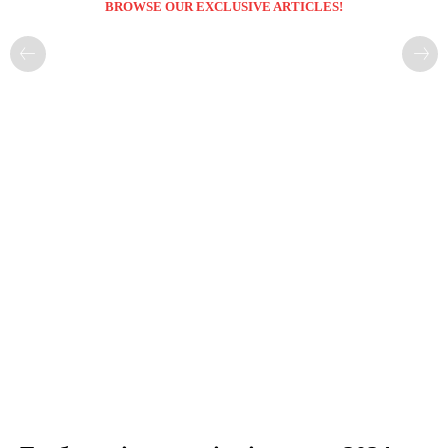
BROWSE OUR EXCLUSIVE ARTICLES!