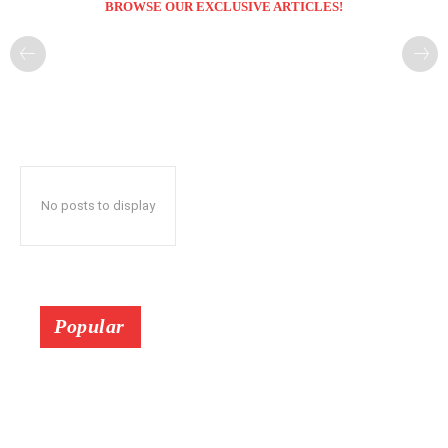
BROWSE OUR EXCLUSIVE ARTICLES!
No posts to display
Popular