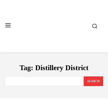
Tag:
Distillery District
SEARCH