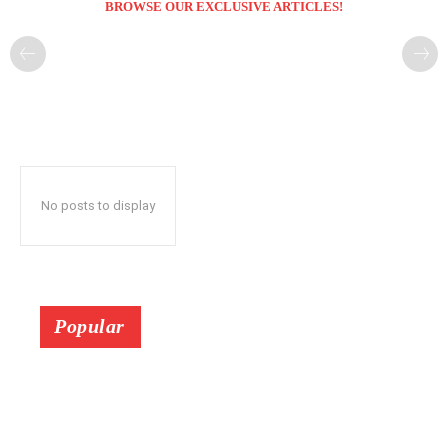
BROWSE OUR EXCLUSIVE ARTICLES!
No posts to display
Popular