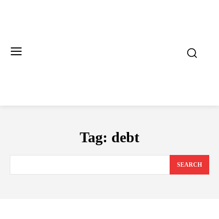
Tag:
debt
SEARCH