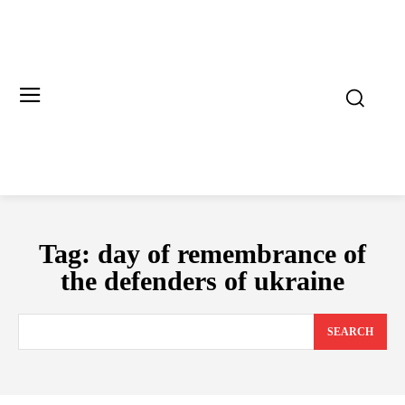
Tag:
day of remembrance of
the defenders of ukraine
SEARCH