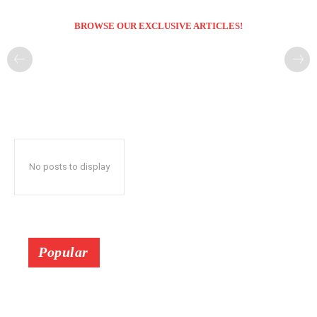
BROWSE OUR EXCLUSIVE ARTICLES!
No posts to display
Popular