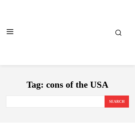
Tag:
cons of the USA
SEARCH