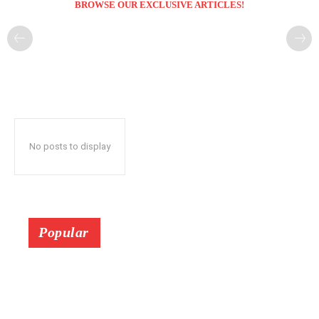
BROWSE OUR EXCLUSIVE ARTICLES!
No posts to display
Popular