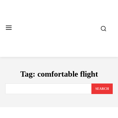
Tag:
comfortable flight
SEARCH