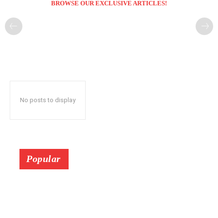
BROWSE OUR EXCLUSIVE ARTICLES!
No posts to display
Popular