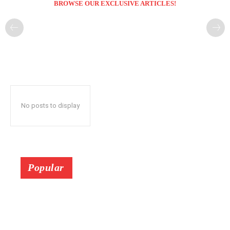
BROWSE OUR EXCLUSIVE ARTICLES!
No posts to display
Popular