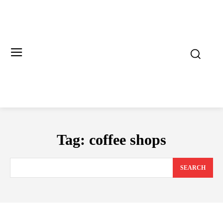
Tag:
coffee shops
SEARCH