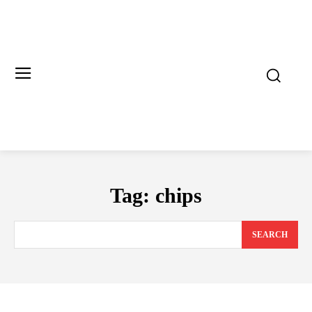
Tag:
chips
SEARCH