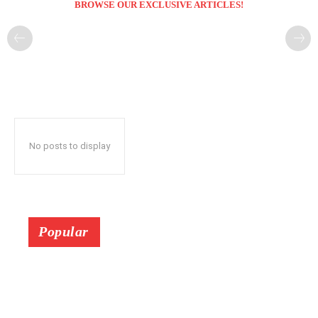
BROWSE OUR EXCLUSIVE ARTICLES!
No posts to display
Popular