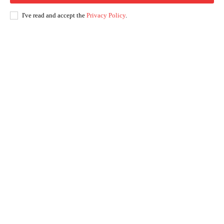
I've read and accept the
Privacy Policy
.