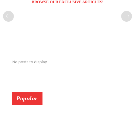
BROWSE OUR EXCLUSIVE ARTICLES!
No posts to display
Popular