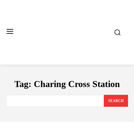
Tag:
Charing Cross Station
SEARCH