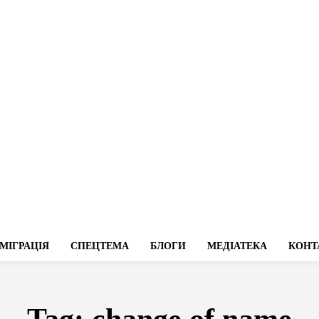
МІГРАЦІЯ
СПЕЦТЕМА
БЛОГИ
МЕДІАТЕКА
КОНТ