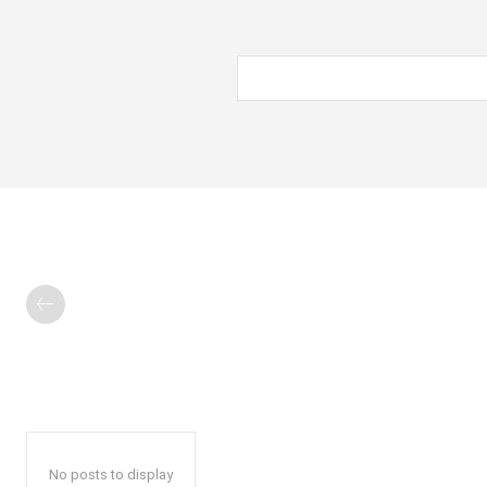
No posts to display