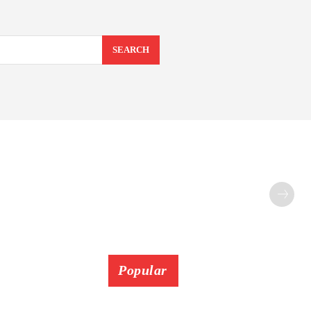
SEARCH
Popular