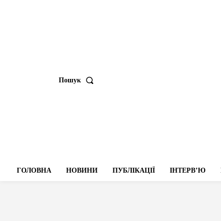
Пошук
ГОЛОВНА
НОВИНИ
ПУБЛІКАЦІЇ
ІНТЕРВʼЮ