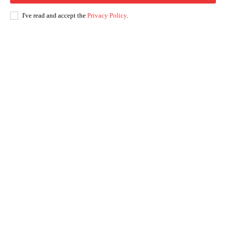
I've read and accept the
Privacy Policy
.