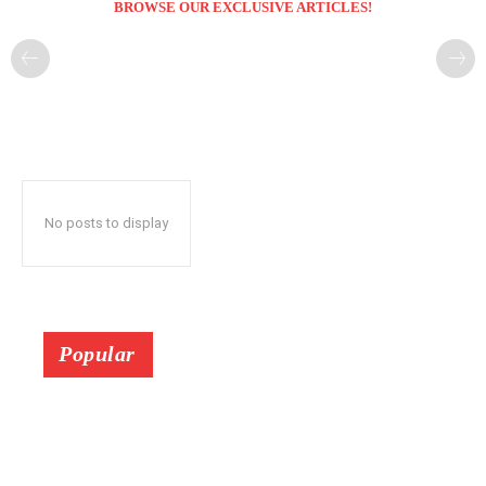
BROWSE OUR EXCLUSIVE ARTICLES!
No posts to display
Popular