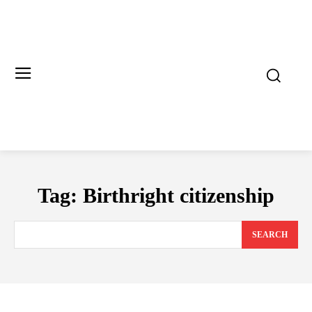
Tag:
Birthright citizenship
SEARCH