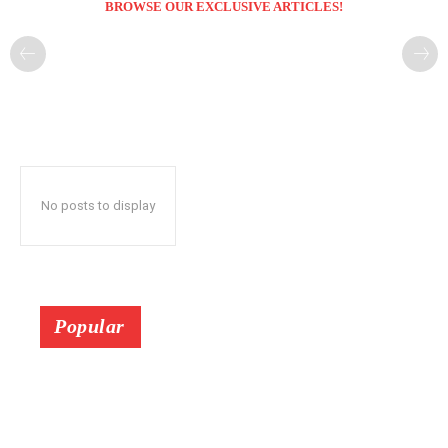
BROWSE OUR EXCLUSIVE ARTICLES!
No posts to display
Popular