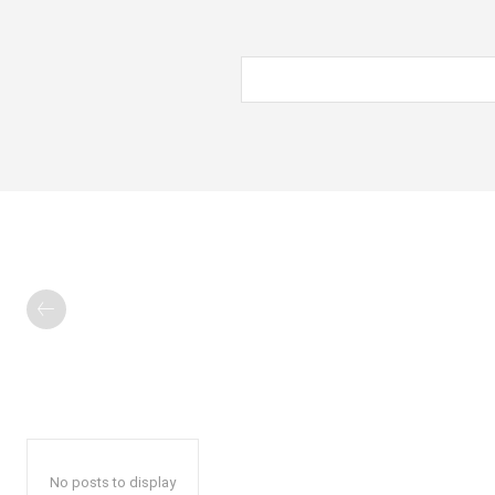
No posts to display