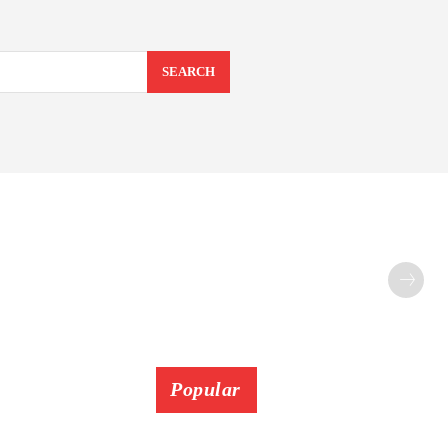
SEARCH
Popular