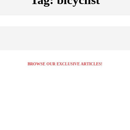
Tag:
bicyclist
BROWSE OUR EXCLUSIVE ARTICLES!