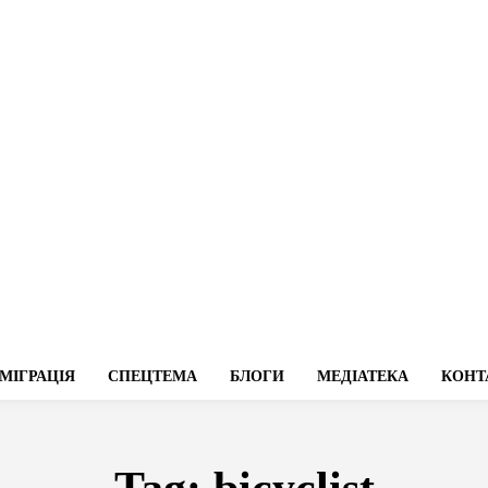
МІГРАЦІЯ
СПЕЦТЕМА
БЛОГИ
МЕДІАТЕКА
КОНТ