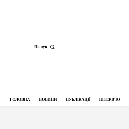
Пошук
ГОЛОВНА
НОВИНИ
ПУБЛІКАЦІЇ
ІНТЕРВʼЮ