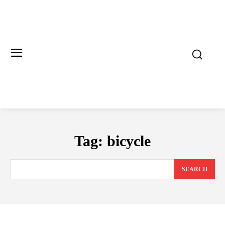
Tag:
bicycle
SEARCH