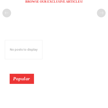
BROWSE OUR EXCLUSIVE ARTICLES!
No posts to display
Popular